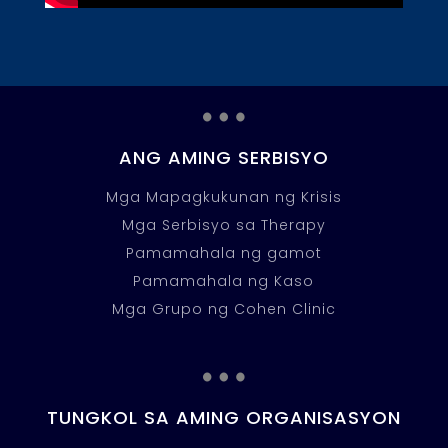
…
ANG AMING SERBISYO
Mga Mapagkukunan ng Krisis
Mga Serbisyo sa Therapy
Pamamahala ng gamot
Pamamahala ng Kaso
Mga Grupo ng Cohen Clinic
…
TUNGKOL SA AMING ORGANISASYON