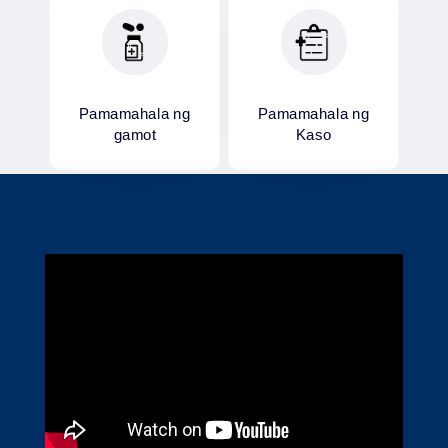
Pamamahala ng
Pamamahala ng
gamot
Kaso