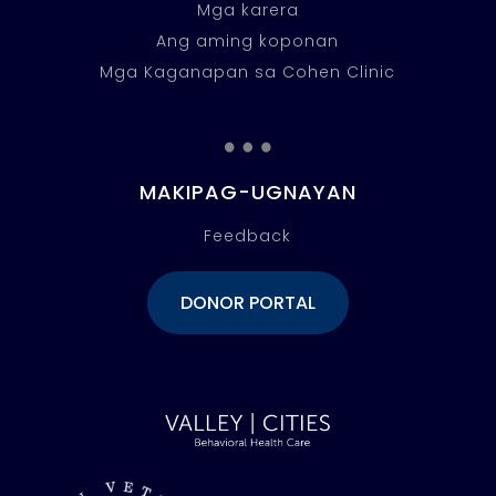
Mga karera
Ang aming koponan
Mga Kaganapan sa Cohen Clinic
…
MAKIPAG-UGNAYAN
Feedback
DONOR PORTAL