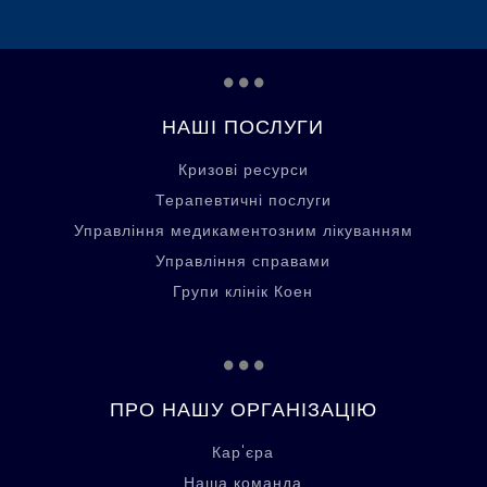
...
НАШІ ПОСЛУГИ
Кризові ресурси
Терапевтичні послуги
Управління медикаментозним лікуванням
Управління справами
Групи клінік Коен
...
ПРО НАШУ ОРГАНІЗАЦІЮ
Кар'єра
Наша команда