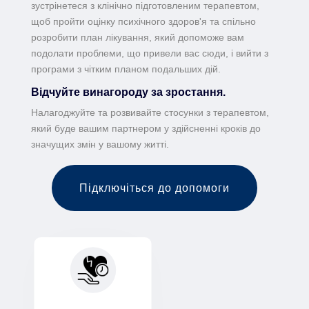
зустрінетеся з клінічно підготовленим терапевтом,
щоб пройти оцінку психічного здоров'я та спільно
розробити план лікування, який допоможе вам
подолати проблеми, що привели вас сюди, і вийти з
програми з чітким планом подальших дій.
Відчуйте винагороду за зростання.
Налагоджуйте та розвивайте стосунки з терапевтом,
який буде вашим партнером у здійсненні кроків до
значущих змін у вашому житті.
Підключіться до допомоги