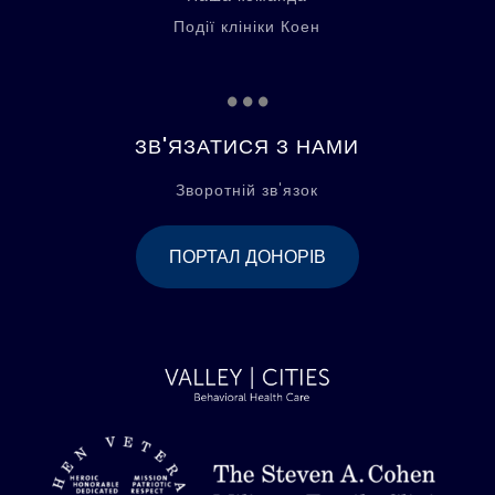
Події клініки Коен
...
ЗВ'ЯЗАТИСЯ З НАМИ
Зворотній зв'язок
ПОРТАЛ ДОНОРІВ