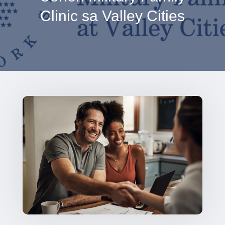
Clinic sa Valley Cities