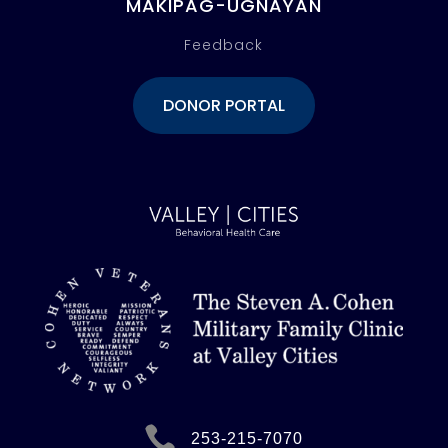
MAKIPAG-UGNAYAN
Feedback
DONOR PORTAL

253-215-7070