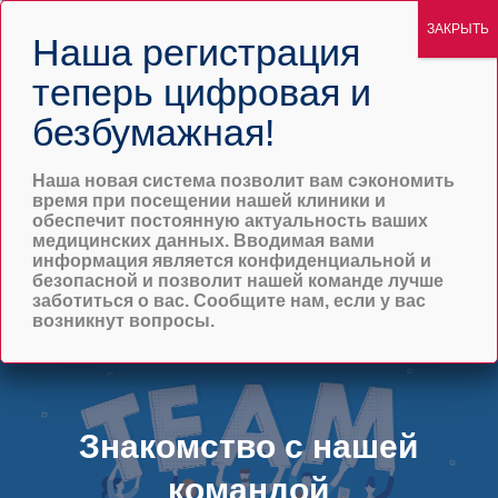
Кризисные услуги
Начните сегодня
Наша новая система позволит вам сэкономить
время при посещении нашей клиники и
обеспечит постоянную актуальность ваших
медицинских данных. Вводимая вами
информация является конфиденциальной и
безопасной и позволит нашей команде лучше
заботиться о вас. Сообщите нам, если у вас
возникнут вопросы.
Знакомство с нашей
командой