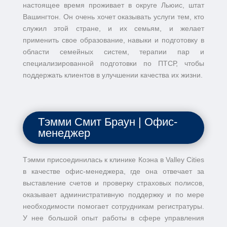
настоящее время проживает в округе Льюис, штат
Вашингтон. Он очень хочет оказывать услуги тем, кто
служил этой стране, и их семьям, и желает
применить свое образование, навыки и подготовку в
области семейных систем, терапии пар и
специализированной подготовки по ПТСР, чтобы
поддержать клиентов в улучшении качества их жизни.
Тэмми Смит Браун | Офис-
менеджер
Тэмми присоединилась к клинике Коэна в Valley Cities
в качестве офис-менеджера, где она отвечает за
выставление счетов и проверку страховых полисов,
оказывает административную поддержку и по мере
необходимости помогает сотрудникам регистратуры.
У нее большой опыт работы в сфере управления