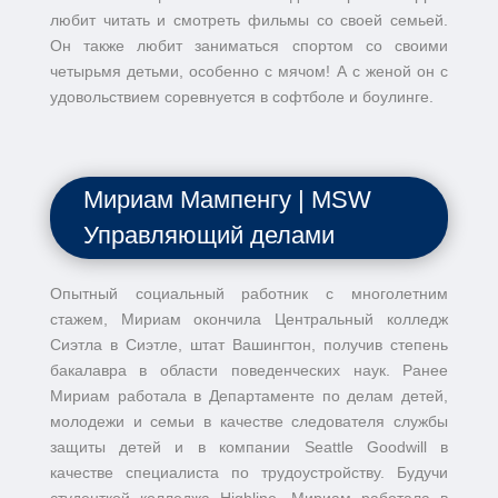
любит читать и смотреть фильмы со своей семьей.
Он также любит заниматься спортом со своими
четырьмя детьми, особенно с мячом! А с женой он с
удовольствием соревнуется в софтболе и боулинге.
Мириам Мампенгу | MSW
Управляющий делами
Опытный социальный работник с многолетним
стажем, Мириам окончила Центральный колледж
Сиэтла в Сиэтле, штат Вашингтон, получив степень
бакалавра в области поведенческих наук. Ранее
Мириам работала в Департаменте по делам детей,
молодежи и семьи в качестве следователя службы
защиты детей и в компании Seattle Goodwill в
качестве специалиста по трудоустройству. Будучи