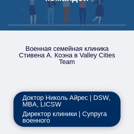
Военная семейная клиника
Стивена А. Коэна в Valley Cities
Team
Доктор Николь Айрес | DSW,
MBA, LICSW
Директор клиники | Супруга
военного