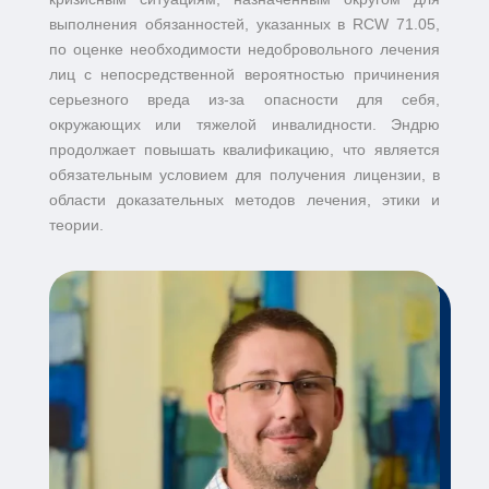
выполнения обязанностей, указанных в RCW 71.05,
по оценке необходимости недобровольного лечения
лиц с непосредственной вероятностью причинения
серьезного вреда из-за опасности для себя,
окружающих или тяжелой инвалидности. Эндрю
продолжает повышать квалификацию, что является
обязательным условием для получения лицензии, в
области доказательных методов лечения, этики и
теории.