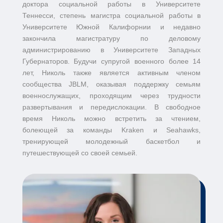
доктора социальной работы в Университете
Теннесси, степень магистра социальной работы в
Университете Южной Калифорнии и недавно
закончила магистратуру по деловому
администрированию в Университете Западных
Губернаторов. Будучи супругой военного более 14
лет, Николь также является активным членом
сообщества JBLM, оказывая поддержку семьям
военнослужащих, проходящим через трудности
развертывания и передислокации. В свободное
время Николь можно встретить за чтением,
болеющей за команды Kraken и Seahawks,
тренирующей молодежный баскетбол и
путешествующей со своей семьей.