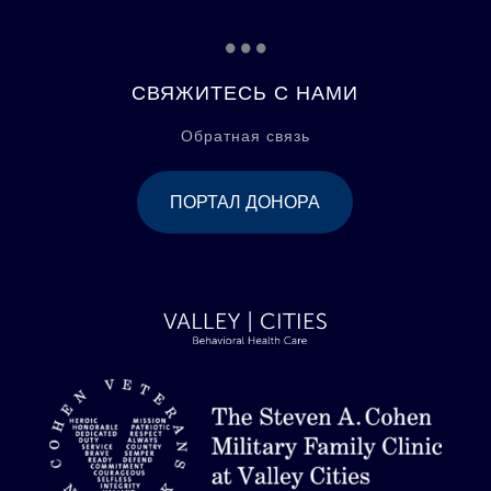
...
СВЯЖИТЕСЬ С НАМИ
Обратная связь
ПОРТАЛ ДОНОРА