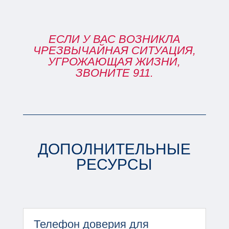
ЕСЛИ У ВАС ВОЗНИКЛА
ЧРЕЗВЫЧАЙНАЯ СИТУАЦИЯ,
УГРОЖАЮЩАЯ ЖИЗНИ,
ЗВОНИТЕ 911.
ДОПОЛНИТЕЛЬНЫЕ
РЕСУРСЫ
Телефон доверия для