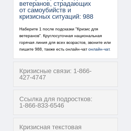
ветеранов, страдающих
от самоубийств и
кризисных ситуаций: 988
Наберите 1 после подсказки "Кризис для
ветеранов". Круглосуточная национальная
горячая линия для всех возрастов, звоните или
пишите 988, также есть онлайн-чат
онлайн-чат
.
Кризисные связи: 1-866-
427-4747
Ссылка для подростков:
1-866-833-6546
Кризисная текстовая