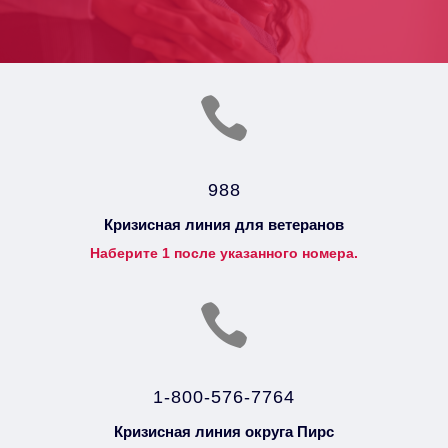

988
Кризисная линия для ветеранов
Наберите 1 после указанного номера.

1-800-576-7764
Кризисная линия округа Пирс