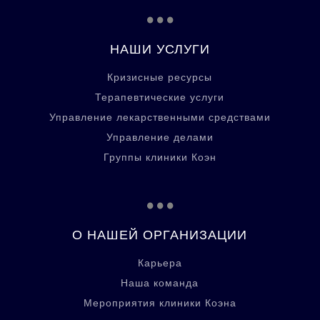
...
НАШИ УСЛУГИ
Кризисные ресурсы
Терапевтические услуги
Управление лекарственными средствами
Управление делами
Группы клиники Коэн
...
О НАШЕЙ ОРГАНИЗАЦИИ
Карьера
Наша команда
Мероприятия клиники Коэна