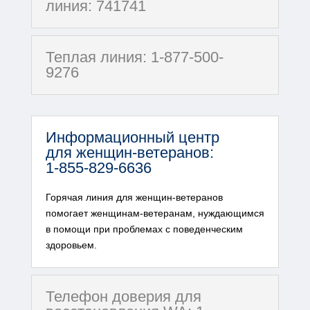
линия: 741741
Теплая линия: 1-877-500-
9276
Информационный центр
для женщин-ветеранов:
1-855-829-6636
Горячая линия для женщин-ветеранов
помогает женщинам-ветеранам, нуждающимся
в помощи при проблемах с поведенческим
здоровьем.
Телефон доверия для