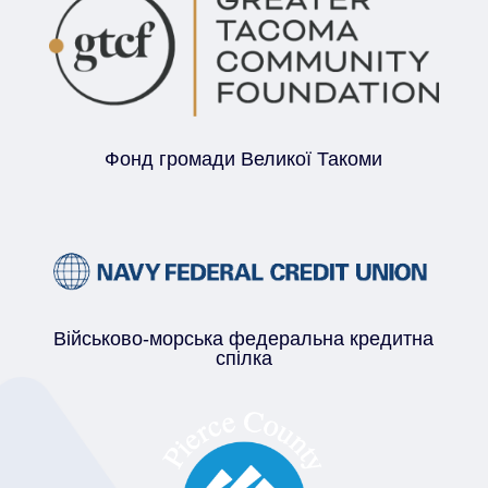
Фонд громади Великої Такоми
Військово-морська федеральна кредитна
спілка