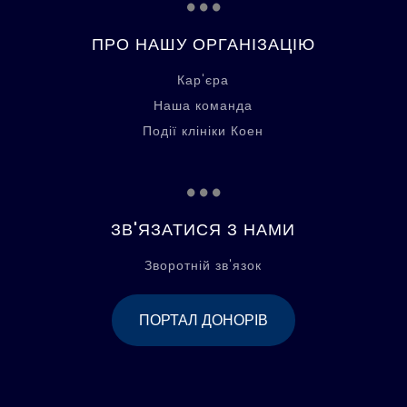
ПРО НАШУ ОРГАНІЗАЦІЮ
Кар'єра
Наша команда
Події клініки Коен
...
ЗВ'ЯЗАТИСЯ З НАМИ
Зворотній зв'язок
ПОРТАЛ ДОНОРІВ