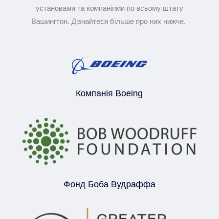
установами та компаніями по всьому штату
Вашингтон. Дізнайтеся більше про них нижче.
Компанія Boeing
Фонд Боба Вудраффа