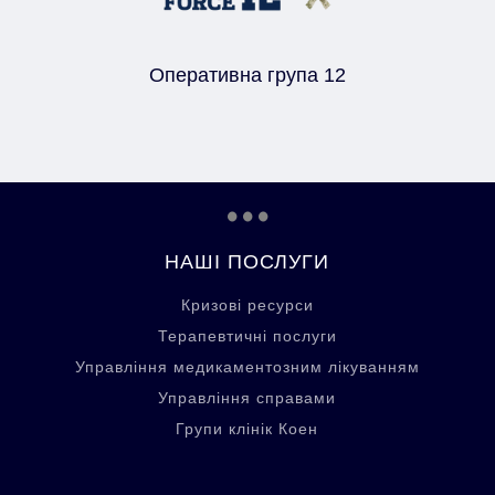
Оперативна група 12
...
НАШІ ПОСЛУГИ
Кризові ресурси
Терапевтичні послуги
Управління медикаментозним лікуванням
Управління справами
Групи клінік Коен
...