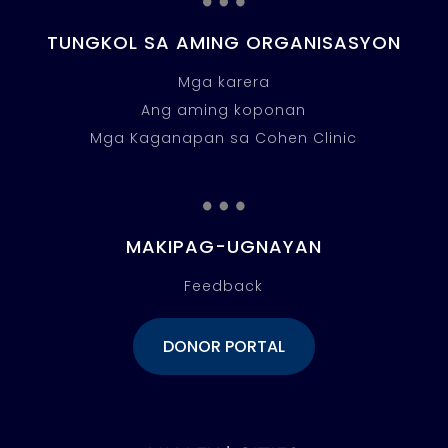
TUNGKOL SA AMING ORGANISASYON
Mga karera
Ang aming koponan
Mga Kaganapan sa Cohen Clinic
…
MAKIPAG-UGNAYAN
Feedback
DONOR PORTAL