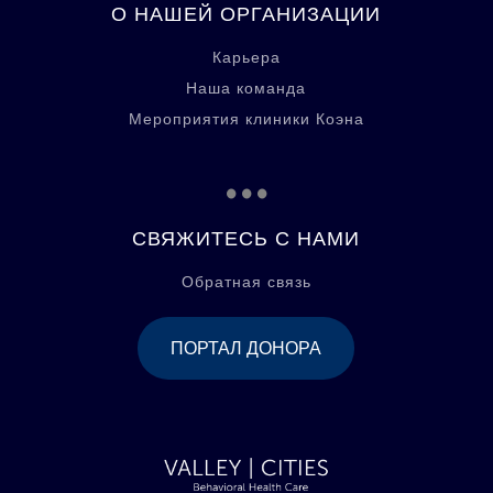
О НАШЕЙ ОРГАНИЗАЦИИ
Карьера
Наша команда
Мероприятия клиники Коэна
...
СВЯЖИТЕСЬ С НАМИ
Обратная связь
ПОРТАЛ ДОНОРА