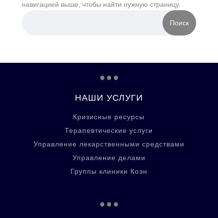
навигацией выше, чтобы найти нужную страницу.
...
НАШИ УСЛУГИ
Кризисные ресурсы
Терапевтические услуги
Управление лекарственными средствами
Управление делами
Группы клиники Коэн
...