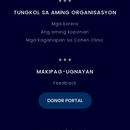
TUNGKOL SA AMING ORGANISASYON
Mga karera
Ang aming koponan
Mga Kaganapan sa Cohen Clinic
…
MAKIPAG-UGNAYAN
Feedback
DONOR PORTAL