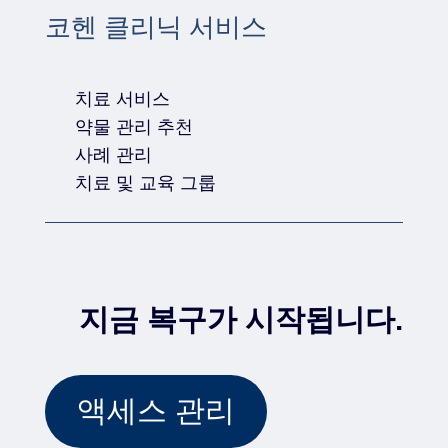
코헨 클리닉 서비스
치료 서비스
약물 관리 추천
사례 관리
치료 및 교육 그룹
지금 복구가 시작됩니다.
액세스 관리