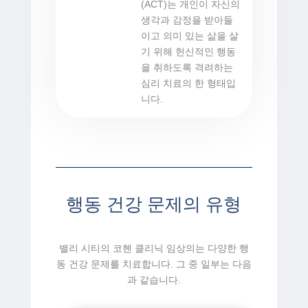
(ACT)는 개인이 자신의
생각과 감정을 받아들
이고 의미 있는 삶을 살
기 위해 헌신적인 행동
을 취하도록 격려하는
심리 치료의 한 형태입
니다.
행동 건강 문제의 유형
밸리 시티의 코헨 클리닉 임상의는 다양한 행
동 건강 문제를 치료합니다. 그 중 일부는 다음
과 같습니다.