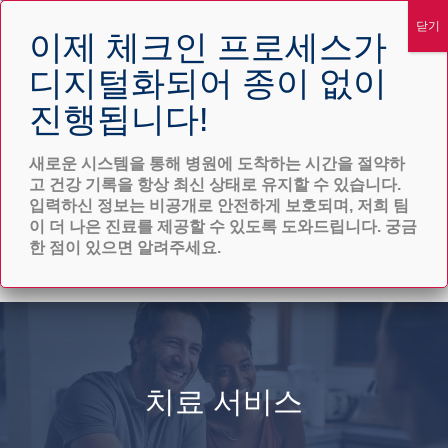
위기 서비스
오늘 시작하기
새로운 시스템을 통해 병원에 도착하는 시간을 절약하
고 건강 기록을 항상 최신 상태로 유지할 수 있습니다.
입력하신 정보는 비공개로 안전하게 보호되며, 저희 팀
이 더 나은 진료를 제공할 수 있도록 도와드립니다. 궁금
한 점이 있으면 알려주세요.
치료 서비스