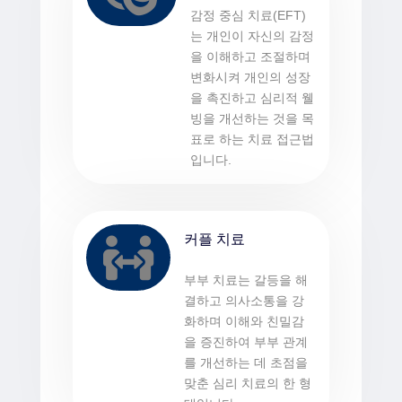
감정 중심 치료(EFT)
는 개인이 자신의 감정
을 이해하고 조절하며
변화시켜 개인의 성장
을 촉진하고 심리적 웰
빙을 개선하는 것을 목
표로 하는 치료 접근법
입니다.
커플 치료

부부 치료는 갈등을 해
결하고 의사소통을 강
화하며 이해와 친밀감
을 증진하여 부부 관계
를 개선하는 데 초점을
맞춘 심리 치료의 한 형