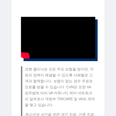
코헨 클리닉은 모든 주요 보험을 받지만, 치
료의 장벽이 해결될 수 있도록 사례별로 고
객과 협력합니다. 보험이 없는 경우 무료로
진료를 받을 수 있습니다. CVN은 또한 VA
임무법에 따라 VA 커뮤니티 케어 네트워크
의 일부로서 국방부 TRICARE 및 VA와 계약
을 맺고 있습니다.
청소년과 성인을 위한 개인 치료, 가족 치료,