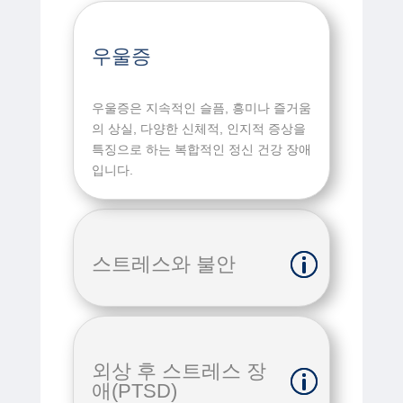
우울증
우울증은 지속적인 슬픔, 흥미나 즐거움
의 상실, 다양한 신체적, 인지적 증상을
특징으로 하는 복합적인 정신 건강 장애
입니다
.
스트레스와 불안
외상 후 스트레스 장
애(PTSD)