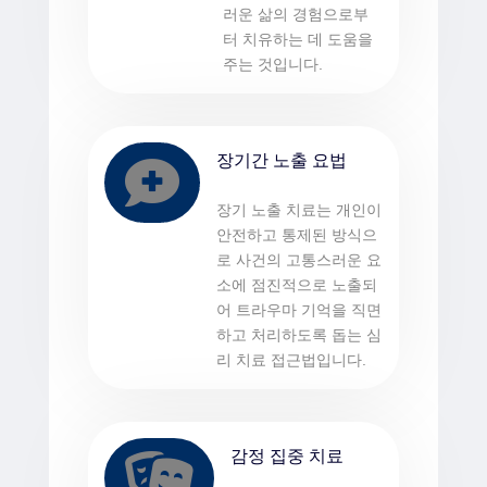
러운 삶의 경험으로부
터 치유하는 데 도움을
주는 것입니다.
장기간 노출 요법

장기 노출 치료는 개인이
안전하고 통제된 방식으
로 사건의 고통스러운 요
소에 점진적으로 노출되
어 트라우마 기억을 직면
하고 처리하도록 돕는 심
리 치료 접근법입니다.
감정 집중 치료
