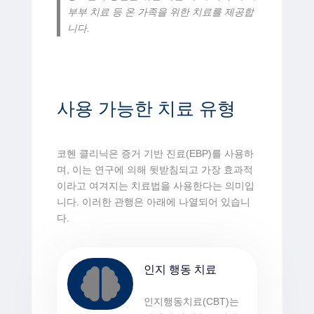
부부 치료 등 온 가족을 위한 치료를 제공합
니다.
사용 가능한 치료 유형
코헨 클리닉은 증거 기반 진료(EBP)를 사용하
며, 이는 연구에 의해 뒷받침되고 가장 효과적
이라고 여겨지는 치료법을 사용한다는 의미입
니다. 이러한 관행은 아래에 나열되어 있습니
다.
인지 행동 치료

인지행동치료(CBT)는