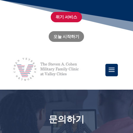
위기 서비스
오늘 시작하기
문의하기