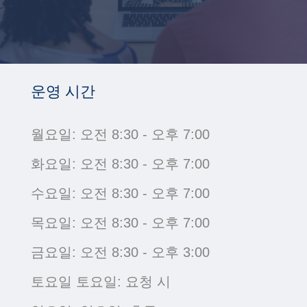
운영 시간
월요일: 오전 8:30 - 오후 7:00
화요일: 오전 8:30 - 오후 7:00
수요일: 오전 8:30 - 오후 7:00
목요일: 오전 8:30 - 오후 7:00
금요일: 오전 8:30 - 오후 3:00
토요일 토요일: 요청 시