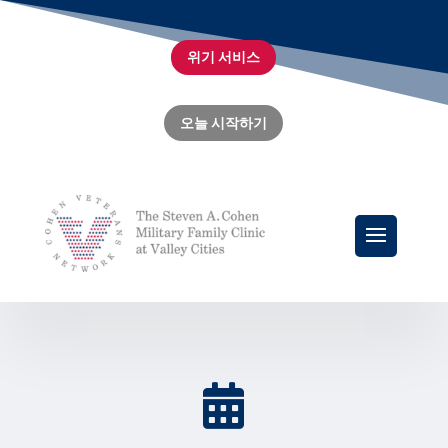
위기 서비스
오늘 시작하기
