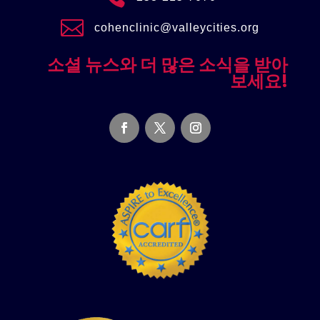

cohenclinic@valleycities.org
소셜 뉴스와 더 많은 소식을 받아
보세요!