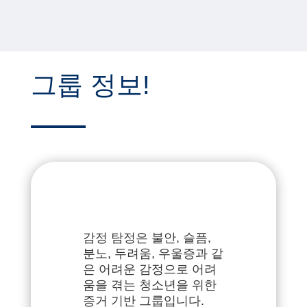
그룹 정보!
감정 탐정은 불안, 슬픔,
분노, 두려움, 우울증과 같
은 어려운 감정으로 어려
움을 겪는 청소년을 위한
증거 기반 그룹입니다.