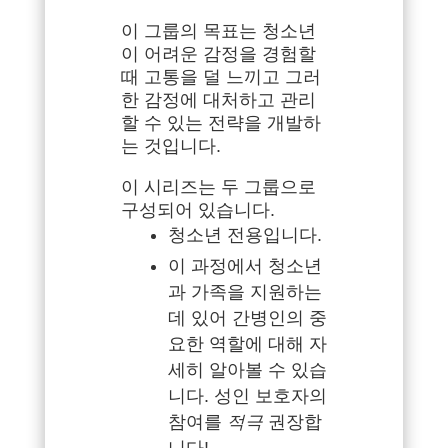
이 그룹의 목표는 청소년
이 어려운 감정을 경험할
때 고통을 덜 느끼고 그러
한 감정에 대처하고 관리
할 수 있는 전략을 개발하
는 것입니다.
이 시리즈는 두 그룹으로
구성되어 있습니다.
청소년 전용입니다.
이 과정에서 청소년
과 가족을 지원하는
데 있어 간병인의 중
요한 역할에 대해 자
세히 알아볼 수 있습
니다. 성인 보호자의
참여를
적극
권장합
니다!