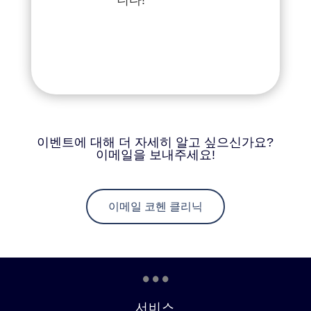
이벤트에 대해 더 자세히 알고 싶으신가요?
이메일을 보내주세요!
이메일 코헨 클리닉
...
서비스