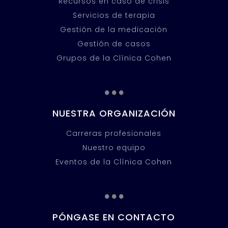
Recursos en caso de crisis
Servicios de terapia
Gestión de la medicación
Gestión de casos
Grupos de la Clínica Cohen
...
NUESTRA ORGANIZACIÓN
Carreras profesionales
Nuestro equipo
Eventos de la Clínica Cohen
...
PÓNGASE EN CONTACTO