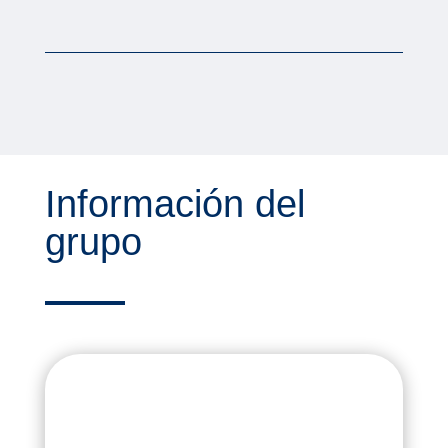
Información del
grupo