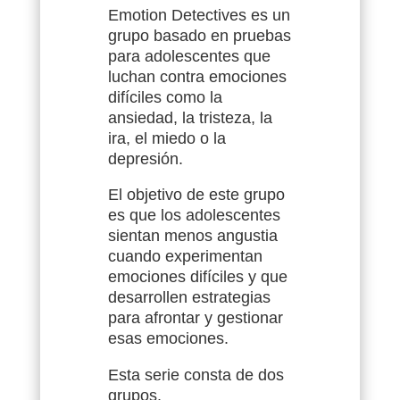
Emotion Detectives es un
grupo basado en pruebas
para adolescentes que
luchan contra emociones
difíciles como la
ansiedad, la tristeza, la
ira, el miedo o la
depresión.
El objetivo de este grupo
es que los adolescentes
sientan menos angustia
cuando experimentan
emociones difíciles y que
desarrollen estrategias
para afrontar y gestionar
esas emociones.
Esta serie consta de dos
grupos.