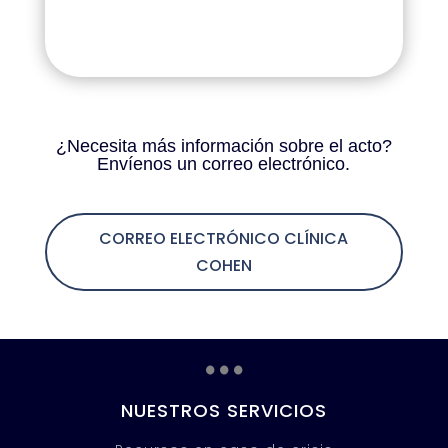
¿Necesita más información sobre el acto?
Envíenos un correo electrónico.
CORREO ELECTRÓNICO CLÍNICA
COHEN
...
NUESTROS SERVICIOS