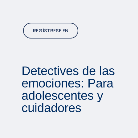
REGÍSTRESE EN
Detectives de las
emociones: Para
adolescentes y
cuidadores