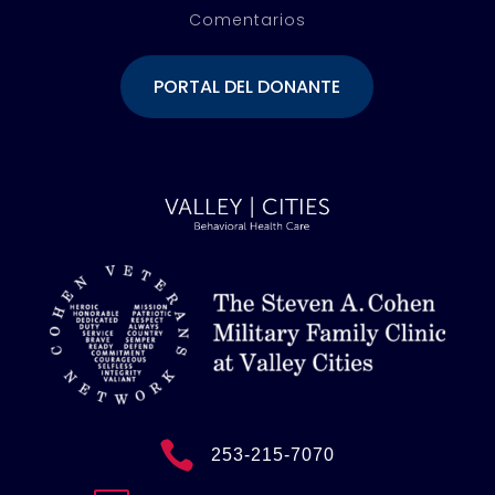
Comentarios
PORTAL DEL DONANTE

253-215-7070