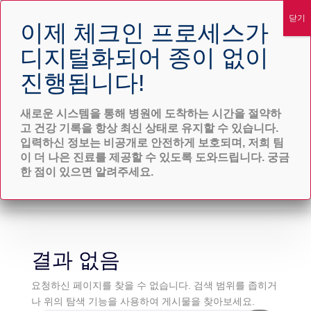
위기 서비스
오늘 시작하기
새로운 시스템을 통해 병원에 도착하는 시간을 절약하
고 건강 기록을 항상 최신 상태로 유지할 수 있습니다.
입력하신 정보는 비공개로 안전하게 보호되며, 저희 팀
이 더 나은 진료를 제공할 수 있도록 도와드립니다. 궁금
한 점이 있으면 알려주세요.
결과 없음
요청하신 페이지를 찾을 수 없습니다. 검색 범위를 좁히거
나 위의 탐색 기능을 사용하여 게시물을 찾아보세요.