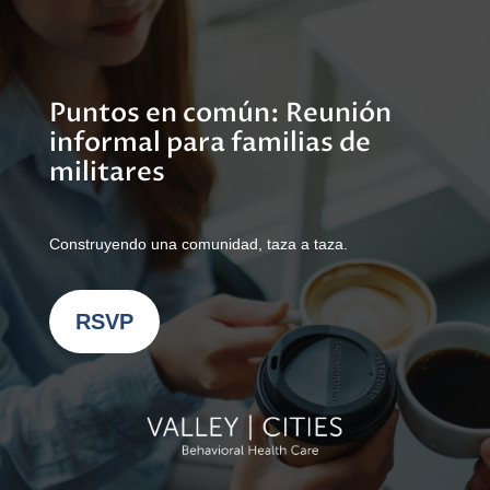
Puntos en común: Reunión
informal para familias de
militares
Construyendo una comunidad, taza a taza.
RSVP