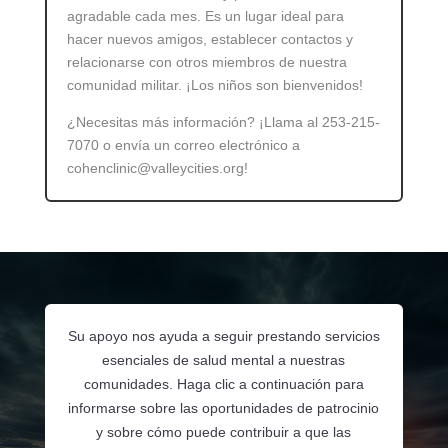
agradable cada mes. Es un lugar ideal para
hacer nuevos amigos, establecer contactos y
relacionarse con otros miembros de nuestra
comunidad militar. ¡Los niños son bienvenidos!
¿Necesitas más información? ¡Llama al 253-215-
7070 o envía un correo electrónico a
cohenclinic@valleycities.org!
Su apoyo nos ayuda a seguir prestando servicios
esenciales de salud mental a nuestras
comunidades. Haga clic a continuación para
informarse sobre las oportunidades de patrocinio
y sobre cómo puede contribuir a que las