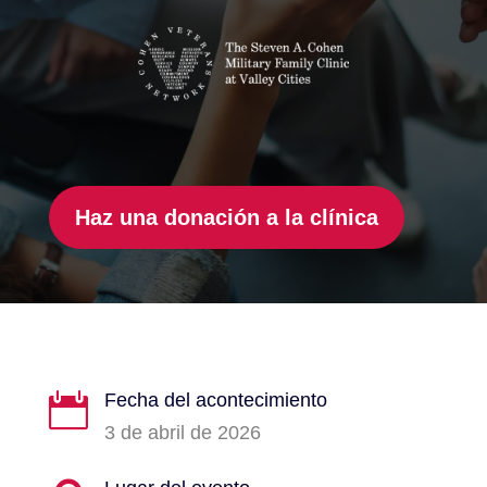
Haz una donación a la clínica
Fecha del acontecimiento

3 de abril de 2026